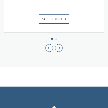
VOIR LE BIEN