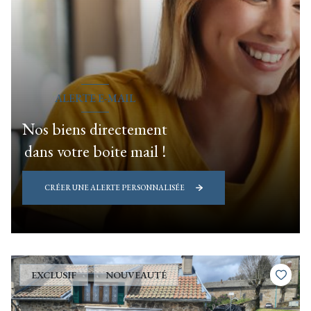
ALERTE E-MAIL
Nos biens directement
dans votre boite mail !
CRÉER UNE ALERTE PERSONNALISÉE
EXCLUSIF
NOUVEAUTÉ