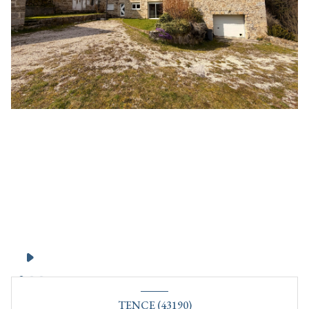
TENCE (43190)