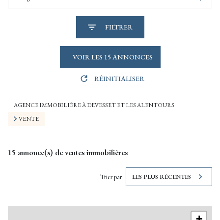
FILTRER
VOIR LES
15
ANNONCES
RÉINITIALISER
AGENCE IMMOBILIÈRE À DEVESSET ET LES ALENTOURS
VENTE
15
annonce(s) de ventes immobilières
Trier par
LES PLUS RÉCENTES
+