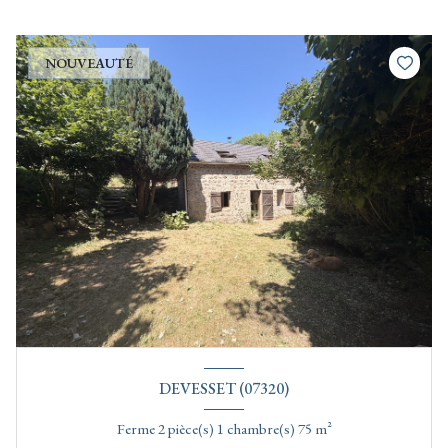
NOUVEAUTÉ
DEVESSET (07320)
Ferme 2 pièce(s) 1 chambre(s) 75 m²