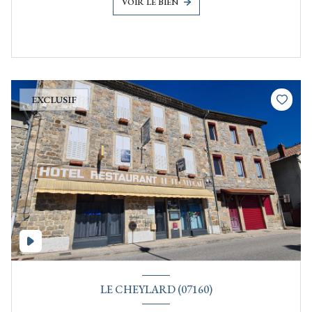
VOIR LE BIEN
EXCLUSIF
LE CHEYLARD (07160)