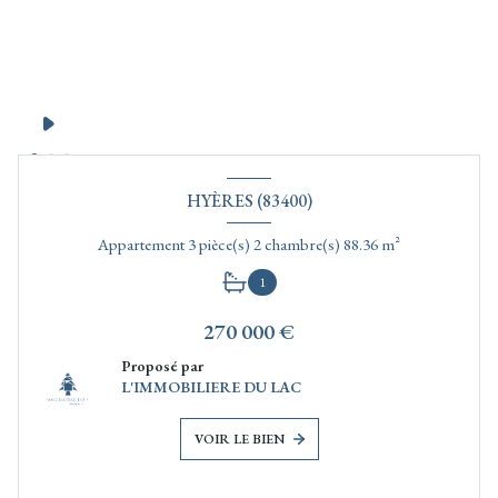
HYÈRES (83400)
Appartement 3 pièce(s) 2 chambre(s) 88.36 m²
1
270 000 €
Proposé par
L'IMMOBILIERE DU LAC
VOIR LE BIEN