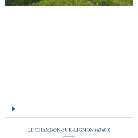
LE CHAMBON-SUR-LIGNON (43400)