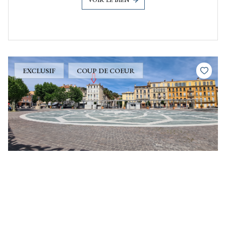
EXCLUSIF
COUP DE COEUR