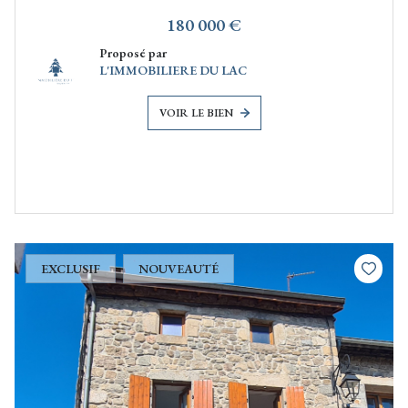
180 000 €
Proposé par
L'IMMOBILIERE DU LAC
VOIR LE BIEN
EXCLUSIF
NOUVEAUTÉ