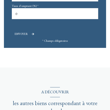
Taux d'emprunt (%) *
ENVOYER
* Champs obligatoires
A DÉCOUVRIR
les autres biens correspondant à votre