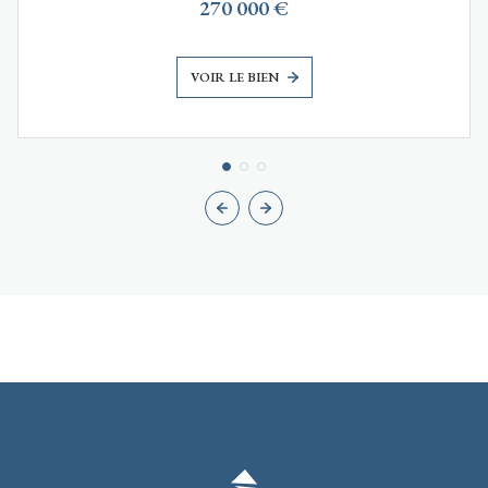
270 000 €
VOIR LE BIEN