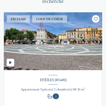
recherche
EXCLUSIF
COUP DE COEUR
HYÈRES (83400)
Appartement 3 pièce(s) 2 chambre(s) 88.36 m²
1