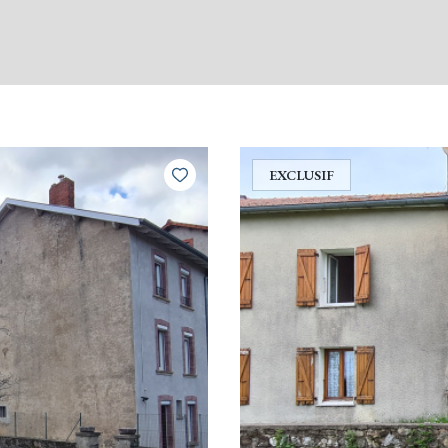
EXCLUSIF