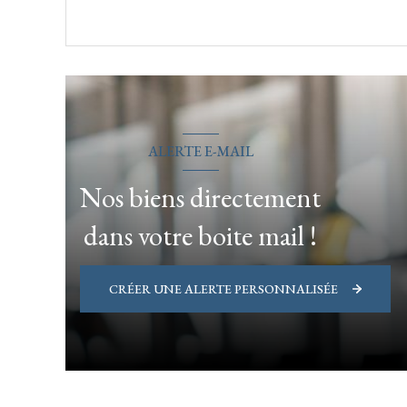
VOIR LE BIEN
ALERTE E-MAIL
Nos biens directement
dans votre boite mail !
CRÉER UNE ALERTE PERSONNALISÉE