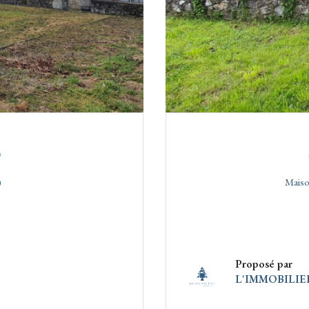
)
)
Proposé par
L'IMMOBILIE