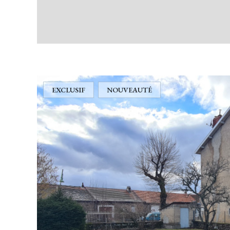
EXCLUSIF
NOUVEAUTÉ