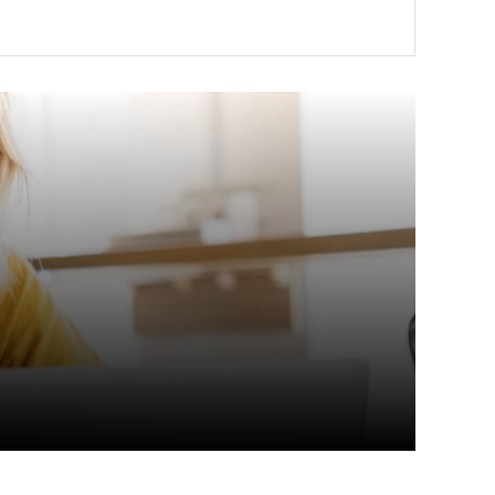
VOIR LE BIEN