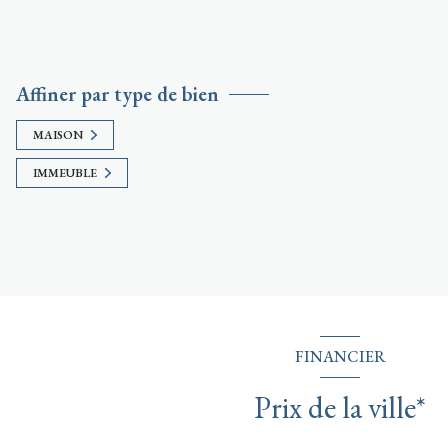
Affiner par type de bien
MAISON
IMMEUBLE
FINANCIER
Prix de la ville*