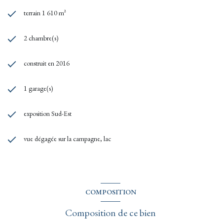
terrain 1 610 m²
2 chambre(s)
construit en 2016
1 garage(s)
exposition Sud-Est
vue dégagée sur la campagne, lac
COMPOSITION
Composition de ce bien