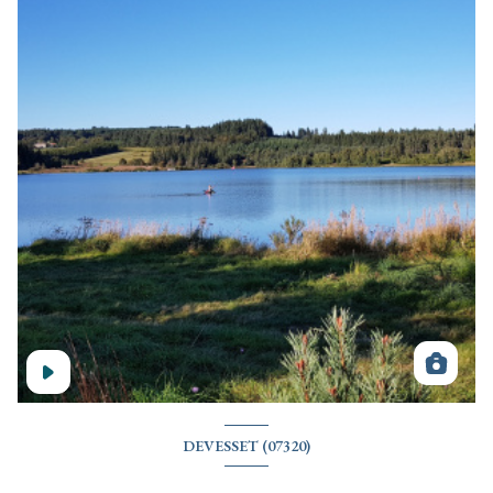
DEVESSET (07320)