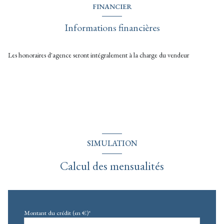
FINANCIER
Informations financières
Les honoraires d'agence seront intégralement à la charge du vendeur
SIMULATION
Calcul des mensualités
Montant du crédit (en €)*