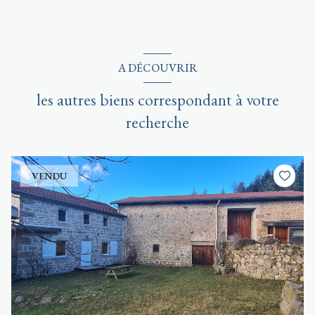
A DÉCOUVRIR
les autres biens correspondant à votre
recherche
VENDU