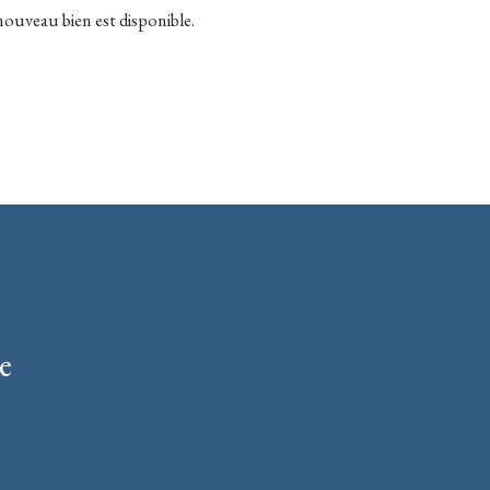
ouveau bien est disponible.
e