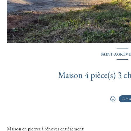
SAINT-AGRÈVE 
2575 
Maison en pierres à rénover entièrement.