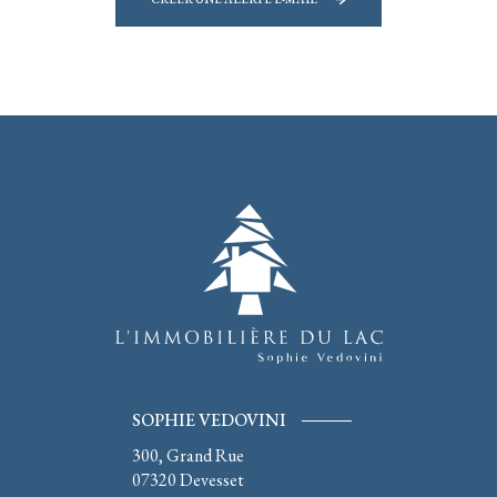
SOPHIE VEDOVINI
300, Grand Rue
07320
Devesset