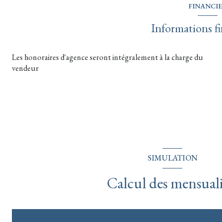
FINANCI
Informations fi
Les honoraires d'agence seront intégralement à la charge du
vendeur
SIMULATION
Calcul des mensuali