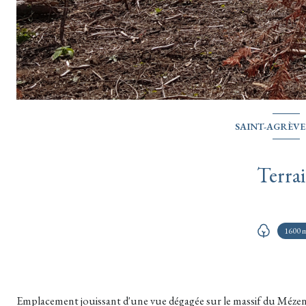
SAINT-AGRÈVE 
Terra
1600 
Emplacement jouissant d'une vue dégagée sur le massif du Mézen