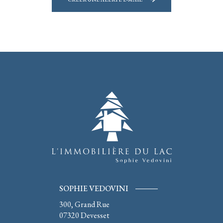
SOPHIE VEDOVINI
300, Grand Rue
07320
Devesset