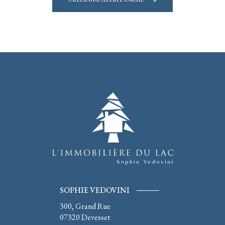
SOPHIE VEDOVINI
300, Grand Rue
07320
Devesset