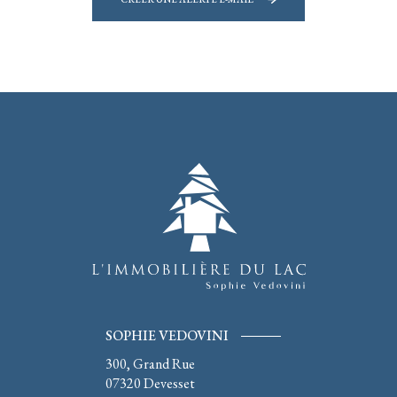
SOPHIE VEDOVINI
300, Grand Rue
07320
Devesset