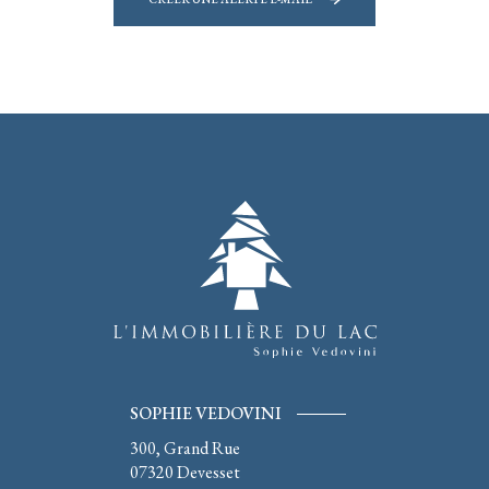
SOPHIE VEDOVINI
300, Grand Rue
07320
Devesset