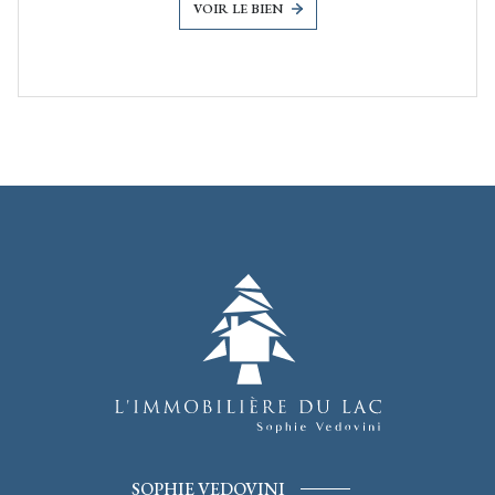
VOIR LE BIEN
SOPHIE VEDOVINI