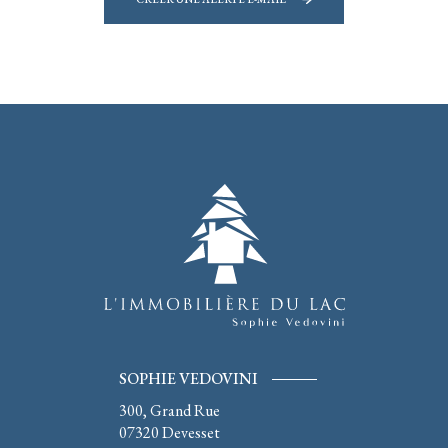
SOPHIE VEDOVINI
300, Grand Rue
07320
Devesset