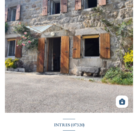
INTRES (07320)