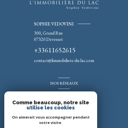
SOPHIE VEDOVINI
300, Grand Rue
07320
Devesset
+33611652615
contact@limmobiliere-du-lac.com
NOS RÉSEAUX
Nous suivre
Comme beaucoup, notre site
utilise les cookies
On aimerait vous accompagner pendant
votre visite.